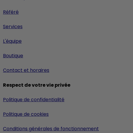
Référé
Services
L'équipe
Boutique
Contact et horaires
Respect de votre vie privée
Politique de confidentialité
Politique de cookies
Conditions générales de fonctionnement