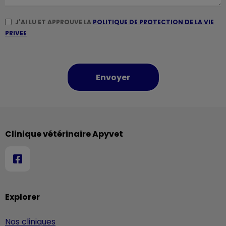
J'AI LU ET APPROUVE LA
POLITIQUE DE PROTECTION DE LA VIE
PRIVEE
Clinique vétérinaire Apyvet
Explorer
Nos cliniques