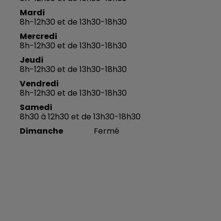
Mardi
8h-12h30 et de 13h30-18h30
Mercredi
8h-12h30 et de 13h30-18h30
Jeudi
8h-12h30 et de 13h30-18h30
Vendredi
8h-12h30 et de 13h30-18h30
Samedi
8h30 à 12h30 et de 13h30-18h30
Dimanche
Fermé