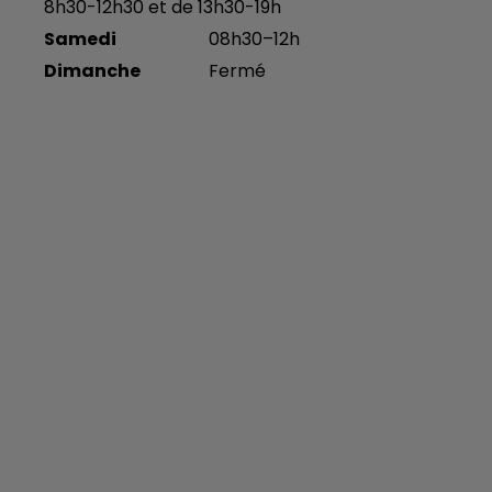
8h30-12h30 et de 13h30-19h
Samedi
08h30–12h
Dimanche
Fermé