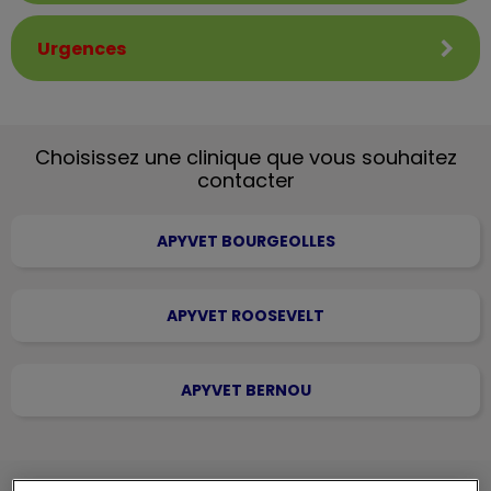
Urgences
Choisissez une clinique que vous souhaitez
contacter
APYVET BOURGEOLLES
APYVET ROOSEVELT
APYVET BERNOU