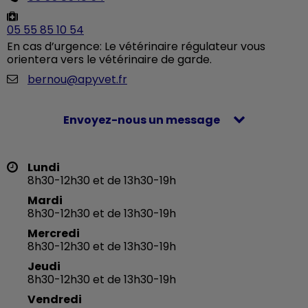
05 55 85 10 54
En cas d’urgence: Le vétérinaire régulateur vous
orientera vers le vétérinaire de garde.
bernou@apyvet.fr
Envoyez-nous un message
Lundi
8h30-12h30 et de 13h30-19h
Mardi
8h30-12h30 et de 13h30-19h
Mercredi
8h30-12h30 et de 13h30-19h
Jeudi
8h30-12h30 et de 13h30-19h
Vendredi