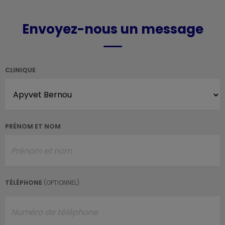
Envoyez-nous un message
CLINIQUE
PRÉNOM ET NOM
TÉLÉPHONE
(OPTIONNEL)