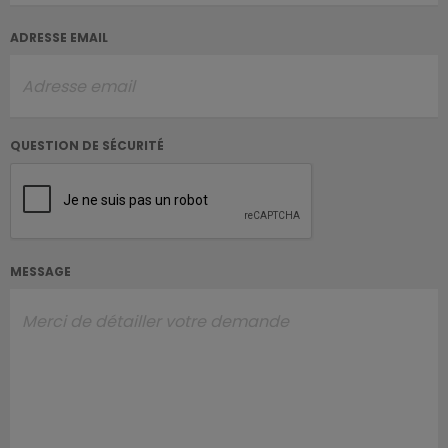
ADRESSE EMAIL
QUESTION DE SÉCURITÉ
MESSAGE