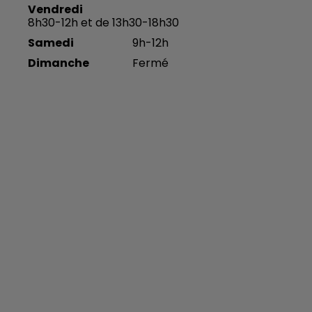
Vendredi
8h30-12h et de 13h30-18h30
Samedi
9h-12h
Dimanche
Fermé