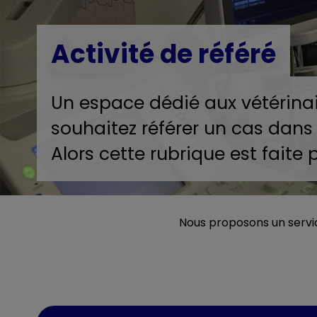
Activité de référé
Un espace dédié aux vétérinai
souhaitez référer un cas dans 
Alors cette rubrique est faite
Nous proposons un servic